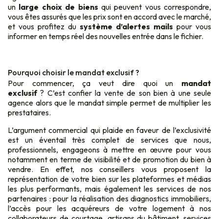
un
large choix de biens
qui peuvent vous correspondre,
vous êtes assurés que les prix sont en accord avec le marché,
et vous profitez du
système d’alertes mails
pour vous
informer en temps réel des nouvelles entrée dans le fichier.
Pourquoi choisir le mandat exclusif ?
Pour commencer, ça veut dire quoi un
mandat
exclusif
? C’est confier la vente de son bien à une seule
agence alors que le mandat simple permet de multiplier les
prestataires.
L’argument commercial qui plaide en faveur de l’exclusivité
est un éventail très complet de services que nous,
professionnels, engageons à mettre en œuvre pour vous
notamment en terme de visibilité et de promotion du bien à
vendre. En effet, nos conseillers vous proposent la
représentation de votre bien sur les plateformes et médias
les plus performants, mais également les services de nos
partenaires : pour la réalisation des diagnostics immobiliers,
l’accès pour les acquéreurs de votre logement à nos
collaborateurs de courtage, artisans du bâtiment, services