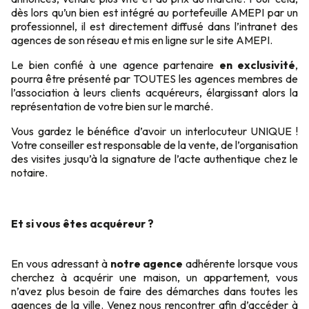
dès lors qu’un bien est intégré au portefeuille AMEPI par un
professionnel, il est directement diffusé dans l’intranet des
agences de son réseau et mis en ligne sur le site AMEPI.
Le bien confié à une agence partenaire
en exclusivité
,
pourra être présenté par TOUTES les agences membres de
l’association à leurs clients acquéreurs, élargissant alors la
représentation de votre bien sur le marché.
Vous gardez le bénéfice d’avoir un interlocuteur UNIQUE !
Votre conseiller est responsable de la vente, de l’organisation
des visites jusqu’à la signature de l’acte authentique chez le
notaire.
Et si vous êtes acquéreur ?
En vous adressant à
notre agence
adhérente lorsque vous
cherchez à acquérir une maison, un appartement, vous
n’avez plus besoin de faire des démarches dans toutes les
agences de la ville. Venez nous rencontrer afin d’accéder à