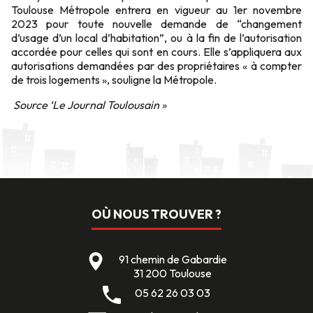
Toulouse Métropole entrera en vigueur au 1er novembre
2023 pour toute nouvelle demande de “changement
d’usage d’un local d’habitation”, ou à la fin de l’autorisation
accordée pour celles qui sont en cours. Elle s’appliquera aux
autorisations demandées par des propriétaires « à compter
de trois logements », souligne la Métropole.
Source ‘Le Journal Toulousain »
OÙ NOUS TROUVER ?
91 chemin de Gabardie
31 200 Toulouse
05 62 26 03 03