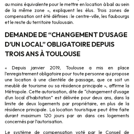
au moins équivalente pour le mettre en location à bail au sein
de la même zone », expliquent les élus. Trois zones de
compensation ont été définies : le centre-ville, les faubourgs
et le reste du territoire toulousain.
DEMANDE DE “CHANGEMENT D’USAGE
D’UN LOCAL” OBLIGATOIRE DEPUIS
TROIS ANS À TOULOUSE
« Depuis janvier 2019, Toulouse a mis en place
l’enregistrement obligatoire pour toute personne qui propose
une location à une clientèle de passage, que ce soit un
meublé de tourisme ou sa résidence principale », affirme la
Métropole. Cette autorisation, dite de “changement d’usage
d’un local d’habitation” est délivrée pour deux ans, dans la
limite de deux logements par propriétaire, en plus de la
résidence principale. La location touristique peut être faite
durant maximum 120 jours par an dans ces logements
concernés par l’autorisation.
Le système de compensation voté par le Conseil de