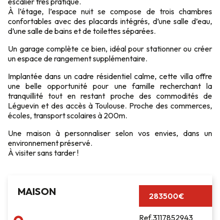
escalier très pratique.
À l’étage, l’espace nuit se compose de trois chambres
confortables avec des placards intégrés, d’une salle d’eau,
d’une salle de bains et de toilettes séparées.
Un garage complète ce bien, idéal pour stationner ou créer
un espace de rangement supplémentaire.
Implantée dans un cadre résidentiel calme, cette villa offre
une belle opportunité pour une famille recherchant la
tranquillité tout en restant proche des commodités de
Léguevin et des accès à Toulouse. Proche des commerces,
écoles, transport scolaires à 200m.
Une maison à personnaliser selon vos envies, dans un
environnement préservé.
À visiter sans tarder !
MAISON
283500€
Ref.3117852943