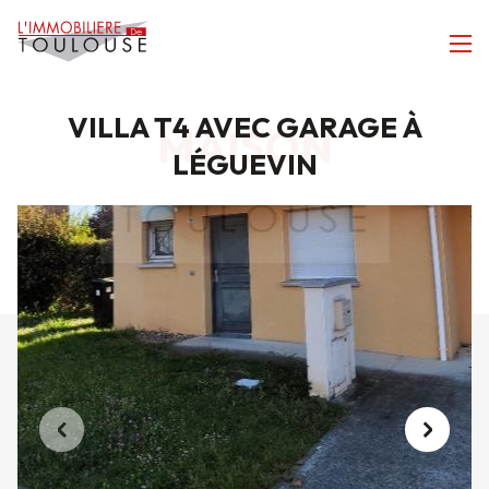
VILLA T4 AVEC GARAGE À
MAISON
LÉGUEVIN