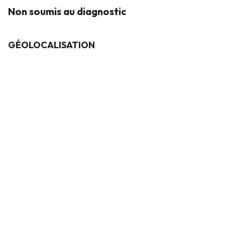
Non soumis au diagnostic
GÉOLOCALISATION