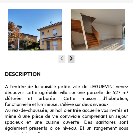
DESCRIPTION
A l’entrée de la paisible petite ville de LEGUEVIN, venez
découvrir cette agréable villa sur une parcelle de 427 m²
clôturée et arborée.. Cette maison d’habitation,
fonctionnelle et lumineuse, s’élève sur deux niveaux :
Au rez-de-chaussée, un hall d’entrée accueille vos invités et
mène à une pièce de vie conviviale comprenant un séjour
spacieux et une cuisine ouverte. Des sanitaires sont
également présents à ce niveau. Et un rangement sous