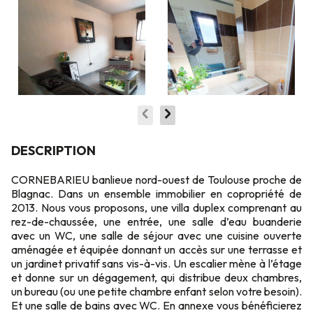
DESCRIPTION
CORNEBARIEU banlieue nord-ouest de Toulouse proche de
Blagnac. Dans un ensemble immobilier en copropriété de
2013. Nous vous proposons, une villa duplex comprenant au
rez-de-chaussée, une entrée, une salle d’eau buanderie
avec un WC, une salle de séjour avec une cuisine ouverte
aménagée et équipée donnant un accès sur une terrasse et
un jardinet privatif sans vis-à-vis. Un escalier mène à l’étage
et donne sur un dégagement, qui distribue deux chambres,
un bureau (ou une petite chambre enfant selon votre besoin).
Et une salle de bains avec WC. En annexe vous bénéficierez