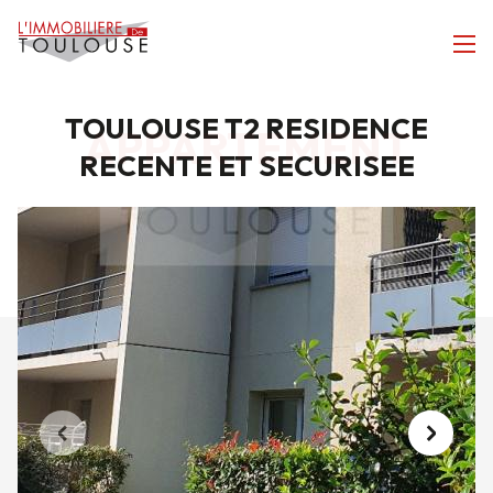
TOULOUSE T2 RESIDENCE
APPARTEMENT
RECENTE ET SECURISEE