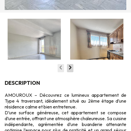
DESCRIPTION
AMOUROUX – Découvrez ce lumineux appartement de
Type 4 traversant, idéalement situé au 2ème étage d’une
résidence calme et bien entretenue.
D’une surface généreuse, cet appartement se compose
d’une entrée, offrant une atmosphère chaleureuse. Sa cuisine
indépendante, agrémentée d’une buanderie attenante
optimise l’espace pour plus de praticité et un grand séjour