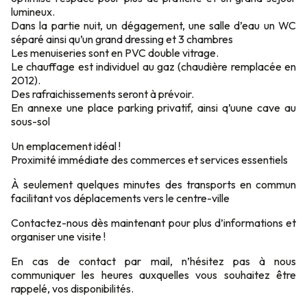
lumineux.
Dans la partie nuit, un dégagement, une salle d’eau un WC
séparé ainsi qu’un grand dressing et 3 chambres
Les menuiseries sont en PVC double vitrage.
Le chauffage est individuel au gaz (chaudière remplacée en
2012).
Des rafraichissements seront à prévoir.
En annexe une place parking privatif, ainsi q’uune cave au
sous-sol
Un emplacement idéal !
Proximité immédiate des commerces et services essentiels
À seulement quelques minutes des transports en commun
facilitant vos déplacements vers le centre-ville
Contactez-nous dès maintenant pour plus d’informations et
organiser une visite !
En cas de contact par mail, n’hésitez pas à nous
communiquer les heures auxquelles vous souhaitez être
rappelé, vos disponibilités.