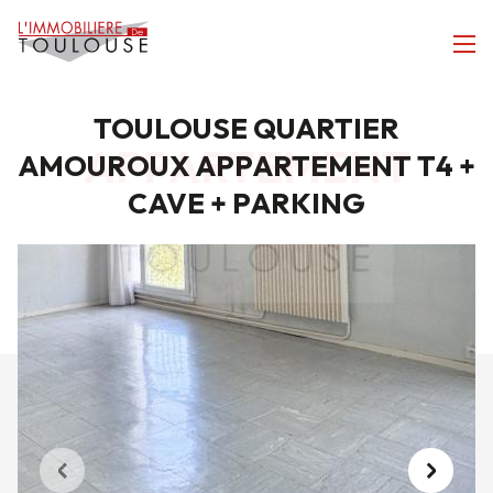
TOULOUSE QUARTIER
APPARTEMENT
AMOUROUX APPARTEMENT T4 +
CAVE + PARKING