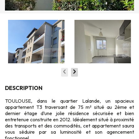
DESCRIPTION
TOULOUSE, dans le quartier Lalande, un spacieux
appartement T3 traversant de 75 m² situé au 2ème et
dernier étage d’une jolie résidence sécurisée et bien
entretenue construite en 2012. Idéalement situé à proximité
des transports et des commodités, cet appartement saura
vous séduire par sa luminosité et son agencement
fonctionnel.