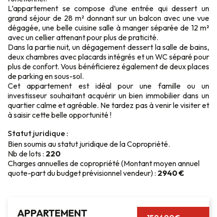
L’appartement se compose d’une entrée qui dessert un
grand séjour de 28 m² donnant sur un balcon avec une vue
dégagée, une belle cuisine salle à manger séparée de 12 m²
avec un cellier attenant pour plus de praticité.
Dans la partie nuit, un dégagement dessert la salle de bains,
deux chambres avec placards intégrés et un WC séparé pour
plus de confort. Vous bénéficierez également de deux places
de parking en sous-sol.
Cet appartement est idéal pour une famille ou un
investisseur souhaitant acquérir un bien immobilier dans un
quartier calme et agréable. Ne tardez pas à venir le visiter et
à saisir cette belle opportunité !
Statut juridique :
Bien soumis au statut juridique de la Copropriété.
Nb de lots :
220
Charges annuelles de copropriété (Montant moyen annuel
quote-part du budget prévisionnel vendeur) :
2940 €
APPARTEMENT