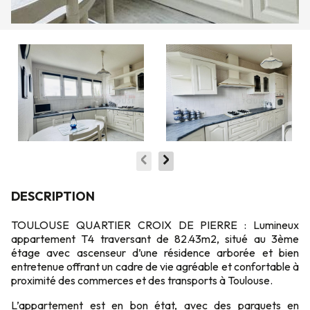
DESCRIPTION
TOULOUSE QUARTIER CROIX DE PIERRE : Lumineux
appartement T4 traversant de 82.43m2, situé au 3ème
étage avec ascenseur d’une résidence arborée et bien
entretenue offrant un cadre de vie agréable et confortable à
proximité des commerces et des transports à Toulouse.
L’appartement est en bon état, avec des parquets en