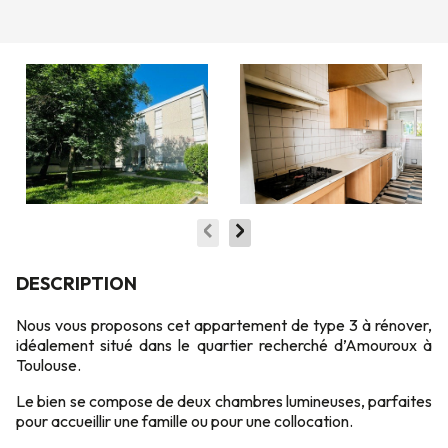
DESCRIPTION
Nous vous proposons cet appartement de type 3 à rénover,
idéalement situé dans le quartier recherché d’Amouroux à
Toulouse.
Le bien se compose de deux chambres lumineuses, parfaites
pour accueillir une famille ou pour une collocation.