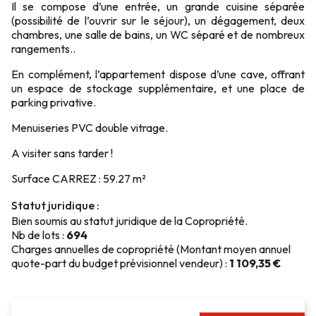
Il se compose d’une entrée, un grande cuisine séparée
(possibilité de l’ouvrir sur le séjour), un dégagement, deux
chambres, une salle de bains, un WC séparé et de nombreux
rangements..
En complément, l’appartement dispose d’une cave, offrant
un espace de stockage supplémentaire, et une place de
parking privative.
Menuiseries PVC double vitrage.
A visiter sans tarder !
Surface CARREZ : 59.27 m²
Statut juridique :
Bien soumis au statut juridique de la Copropriété.
Nb de lots :
694
Charges annuelles de copropriété (Montant moyen annuel
quote-part du budget prévisionnel vendeur) :
1 109,35 €