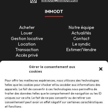
IMMODT
Acheter
Notre équipe
Louer
Actualités
Gestion locative
Contact
Location
Le syndic
Transaction
Estimer/Vendre
Accès privé
SUIVEZ-NOUS !
Gérer le consentement aux
cookies
Pour offrir les meilleures expériences, nous utilisons des technologies
telles que les cookies pour stocker et/ou accéder aux informations des
appareils. Le fait de consentir à ces technologies nous permettra de
traiter des données telles que le comportement de navigation ou les ID
uniques sur ce site. Le fait de ne pas consentir ou de retirer son
LES AVIS CLIENTS
consentement peut avoir un effet négatif sur certaines caractéristiques
et fonctions.