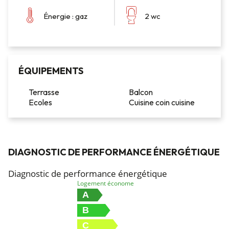
Énergie : gaz
2 wc
ÉQUIPEMENTS
Terrasse
Balcon
Ecoles
Cuisine coin cuisine
DIAGNOSTIC DE PERFORMANCE ÉNERGÉTIQUE
Diagnostic de performance énergétique
Logement économe
A
B
C