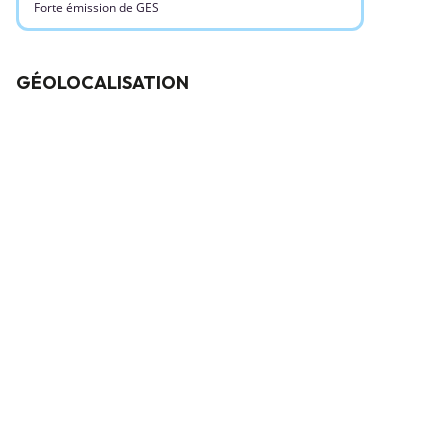
Forte émission de GES
GÉOLOCALISATION