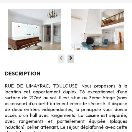
DESCRIPTION
RUE DE LIMAYRAC, TOULOUSE. Nous proposons à la
location cet appartement duplex T6 exceptionnel d’une
surface de 217m² au sol. Il est situé au 3ème étage (sans
ascenseur) d’un petit batiment intimiste sécurisé. Il dispose
de deux entrées indépendantes, la principale vous donne
accès à un hall avec rangements. La cuisine est séparée,
avec rangements et partiellement équipée (plaques
induction), cellier attenant. Le séjour déplafonné avec cette