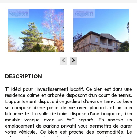
DESCRIPTION
T1 idéal pour l’investissement locatif. Ce bien est dans une
résidence calme et arborée disposant d’un court de tennis.
L’appartement dispose d’un jardinet d’environ 15m². Le bien
se compose d’une pièce de vie avec placards et un coin
kitchenette. La salle de bains dispose d’une baignoire, d’un
meuble vasque avec un WC séparé. En annexe un
emplacement de parking privatif vous permettra de garer
votre véhicule. Ce bien est proche des commodités. Le