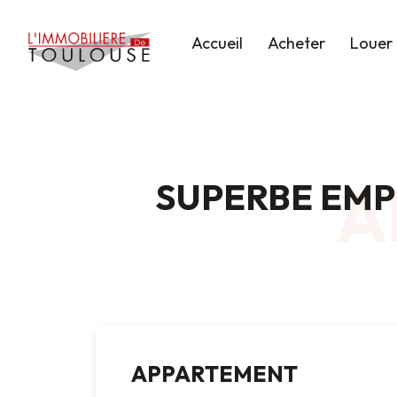
Accueil
Acheter
Louer
A
SUPERBE EMP
APPARTEMENT