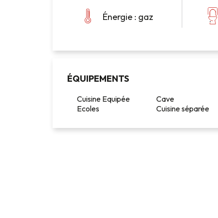
Énergie : gaz
ÉQUIPEMENTS
Cuisine Equipée
Cave
Ecoles
Cuisine séparée