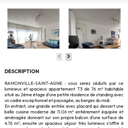
DESCRIPTION
RAMONVILLE-SAINT-AGNE : vous serez séduits par ce
lumineux et spacieux appartement T3 de 76 m² habitable
situé au 2ème étage d’une petite résidence de standing avec
un cadre exceptionnel et paysagée, au berges du midi.
En entrant, une grande entrée avec placard qui dessert une
belle cuisine moderne de 11.06 m² entièrement équipée et
aménagée donnant sur son propre balcon d’une surface de
4.76 m², ensuite un spacieux séjour très lumineux s’offre à