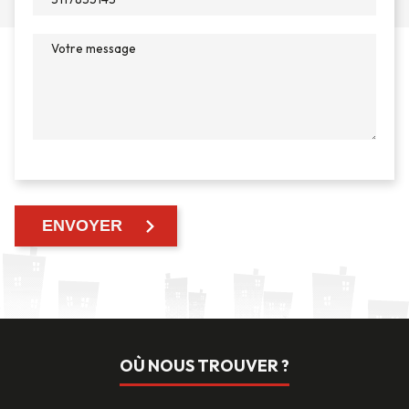
OÙ NOUS TROUVER ?