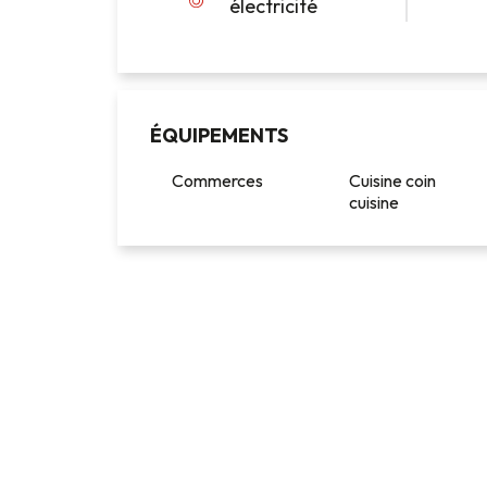
électricité
ÉQUIPEMENTS
Commerces
Cuisine coin
cuisine