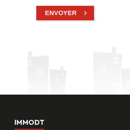
IMMODT