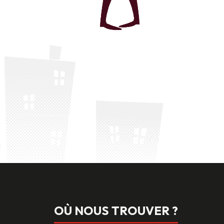
OÙ NOUS TROUVER ?