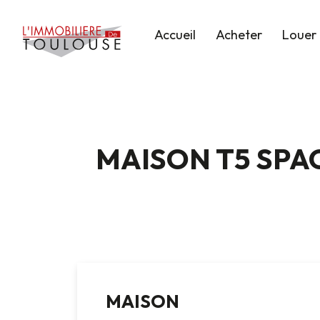
Accueil
Acheter
Louer
MAISON T5 SPA
MAISON