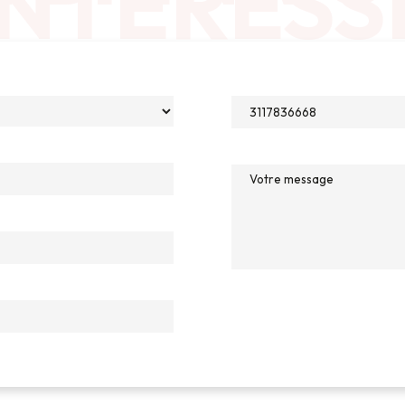
INTÉRESS