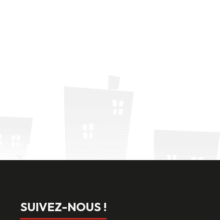
SUIVEZ-NOUS !