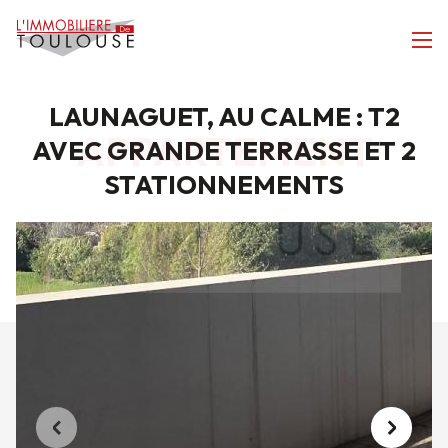
LAUNAGUET, AU CALME : T2
APPARTEMENT
AVEC GRANDE TERRASSE ET 2
STATIONNEMENTS