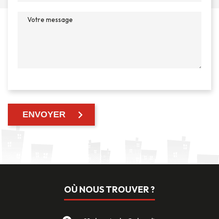
OÙ NOUS TROUVER ?