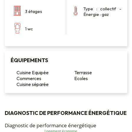
Type : collectif -
3 étages
Énergie : gaz
1 wc
ÉQUIPEMENTS
Cuisine Equipée
Terrasse
Commerces
Ecoles
Cuisine séparée
DIAGNOSTIC DE PERFORMANCE ÉNERGÉTIQUE
Diagnostic de performance énergétique
Logement économe