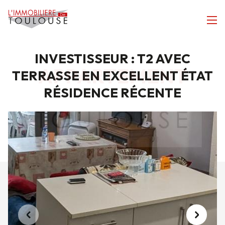
INVESTISSEUR : T2 AVEC
APPARTEMENT
TERRASSE EN EXCELLENT ÉTAT
RÉSIDENCE RÉCENTE