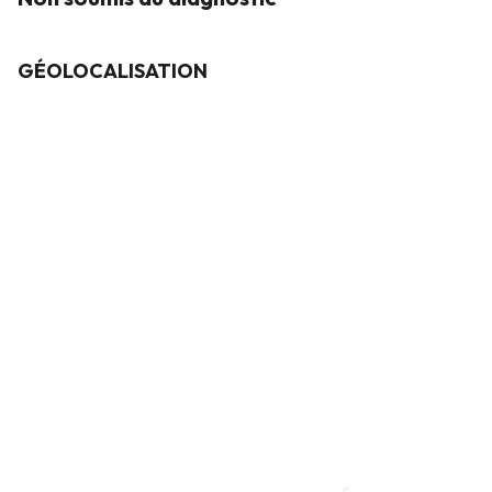
GÉOLOCALISATION