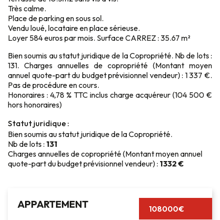
Très calme.
Place de parking en sous sol.
Vendu loué, locataire en place sérieuse.
Loyer 584 euros par mois. Surface CARREZ : 35.67 m²
Bien soumis au statut juridique de la Copropriété. Nb de lots :
131. Charges annuelles de copropriété (Montant moyen
annuel quote-part du budget prévisionnel vendeur) : 1 337 €.
Pas de procédure en cours.
Honoraires : 4,78 % TTC inclus charge acquéreur (104 500 €
hors honoraires)
Statut juridique :
Bien soumis au statut juridique de la Copropriété.
Nb de lots :
131
Charges annuelles de copropriété (Montant moyen annuel
quote-part du budget prévisionnel vendeur) :
1332 €
APPARTEMENT
108000€