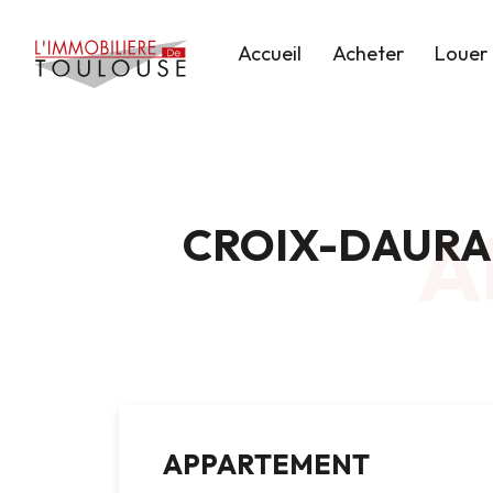
Accueil
Acheter
Louer
A
CROIX-DAURA
APPARTEMENT