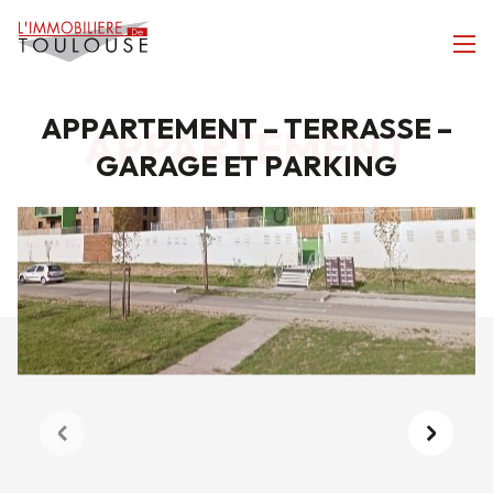
APPARTEMENT – TERRASSE –
APPARTEMENT
GARAGE ET PARKING