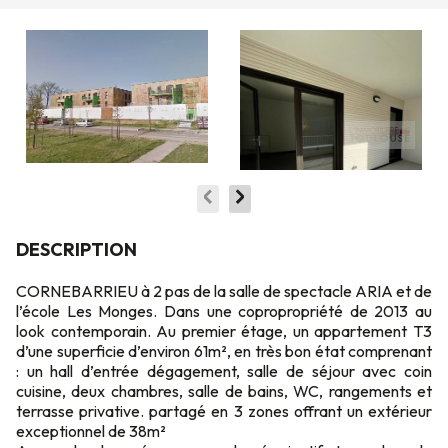
DESCRIPTION
CORNEBARRIEU à 2 pas de la salle de spectacle ARIA et de
l’école Les Monges. Dans une copropropriété de 2013 au
look contemporain. Au premier étage, un appartement T3
d’une superficie d’environ 61m², en très bon état comprenant
: un hall d’entrée dégagement, salle de séjour avec coin
cuisine, deux chambres, salle de bains, WC, rangements et
terrasse privative. partagé en 3 zones offrant un extérieur
exceptionnel de 38m²