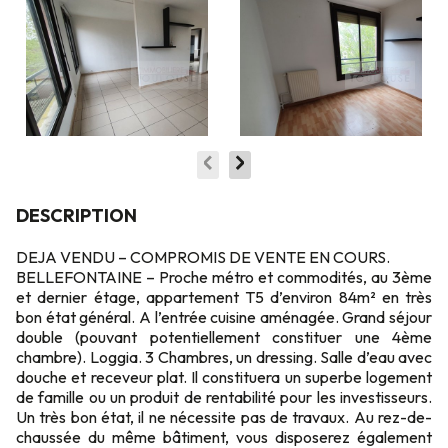
DESCRIPTION
DEJA VENDU – COMPROMIS DE VENTE EN COURS.
BELLEFONTAINE – Proche métro et commodités, au 3ème
et dernier étage, appartement T5 d’environ 84m² en très
bon état général. A l’entrée cuisine aménagée. Grand séjour
double (pouvant potentiellement constituer une 4ème
chambre). Loggia. 3 Chambres, un dressing. Salle d’eau avec
douche et receveur plat. Il constituera un superbe logement
de famille ou un produit de rentabilité pour les investisseurs.
Un très bon état, il ne nécessite pas de travaux. Au rez-de-
chaussée du même bâtiment, vous disposerez également