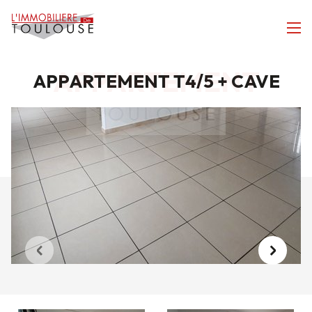
APPARTEMENT
APPARTEMENT T4/5 + CAVE