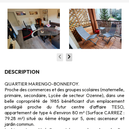
DESCRIPTION
QUARTIER MARENGO-BONNEFOY.
Proche des commerces et des groupes scolaires (maternelle,
primaire, secondaire, Lycée de secteur Ozenne), dans une
belle copropriété de 1985 bénéficiant d’un emplacement
privilégié proche du futur centre d’affaire TESO,
appartement de type 4 d’environ 80 m² (Surface CARREZ :
79.28 m²) situé au 4ème étage sur 5, avec ascenseur et
jardin commun.