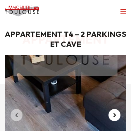
APPARTEMENT T4 – 2 PARKINGS
APPARTEMENT
ET CAVE