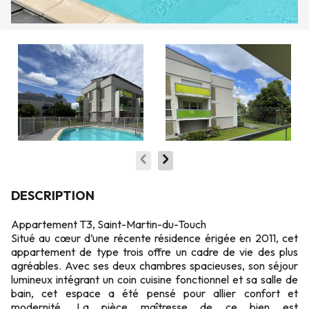
DESCRIPTION
Appartement T3, Saint-Martin-du-Touch
Situé au cœur d’une récente résidence érigée en 2011, cet
appartement de type trois offre un cadre de vie des plus
agréables. Avec ses deux chambres spacieuses, son séjour
lumineux intégrant un coin cuisine fonctionnel et sa salle de
bain, cet espace a été pensé pour allier confort et
modernité. La pièce maîtresse de ce bien est