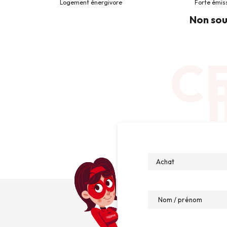
Logement énergivore
Forte émis
Non sou
CE