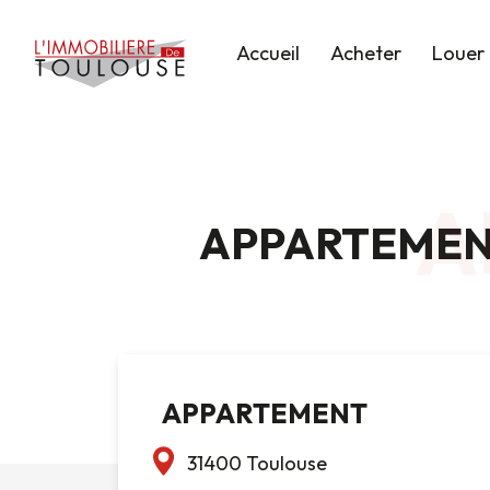
Accueil
Acheter
Louer
A
APPARTEMENT
APPARTEMENT
31400 Toulouse