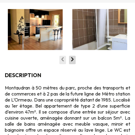
DESCRIPTION
Montaudran à 50 mètres du parc, proche des transports et
de commerces et à 2 pas de la future ligne de Métro station
de L’Ormeau. Dans une copropriété datant de 1985. Localisé
au 1er étage. Bel appartement de type 2 d’une superficie
d’environ 47m². Il se compose d’une entrée sur séjour avec
cuisine ouverte, aménagée donnant sur un balcon 5m². La
salle de bains aménagée avec meuble vasque, miroir et
baignoire offre un espace réservé au lave linge. Le WC est