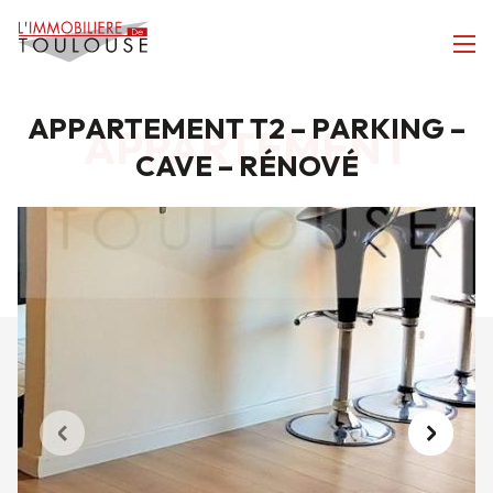
APPARTEMENT T2 – PARKING –
APPARTEMENT
CAVE – RÉNOVÉ