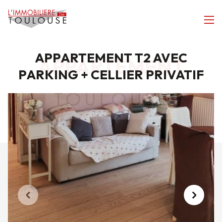
APPARTEMENT T2 AVEC
APPARTEMENT
PARKING + CELLIER PRIVATIF