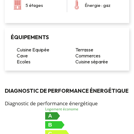
5 étages
Énergie : gaz
ÉQUIPEMENTS
Cuisine Equipée
Terrasse
Cave
Commerces
Ecoles
Cuisine séparée
DIAGNOSTIC DE PERFORMANCE ÉNERGÉTIQUE
Diagnostic de performance énergétique
Logement économe
A
B
C