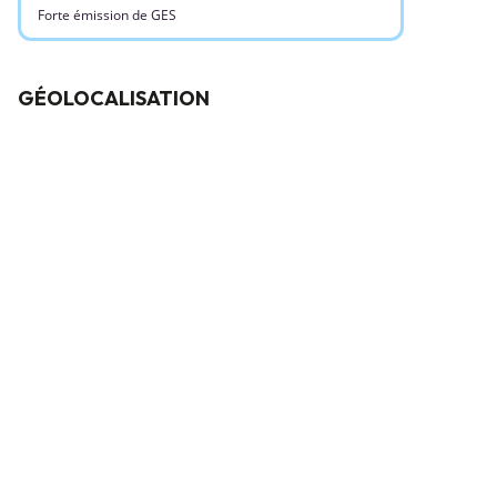
Forte émission de GES
GÉOLOCALISATION