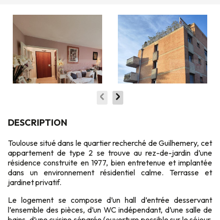
DESCRIPTION
Toulouse situé dans le quartier recherché de Guilhemery, cet
appartement de type 2 se trouve au rez-de-jardin d’une
résidence construite en 1977, bien entretenue et implantée
dans un environnement résidentiel calme. Terrasse et
jardinet privatif.
Le logement se compose d’un hall d’entrée desservant
l’ensemble des pièces, d’un WC indépendant, d’une salle de
bains, d’une cuisine séparée (ouverture possible sur le séjour,