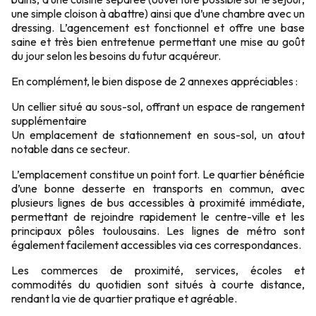
une simple cloison à abattre) ainsi que d’une chambre avec un
dressing. L’agencement est fonctionnel et offre une base
saine et très bien entretenue permettant une mise au goût
du jour selon les besoins du futur acquéreur.
En complément, le bien dispose de 2 annexes appréciables :
Un cellier situé au sous-sol, offrant un espace de rangement
supplémentaire
Un emplacement de stationnement en sous-sol, un atout
notable dans ce secteur.
L’emplacement constitue un point fort. Le quartier bénéficie
d’une bonne desserte en transports en commun, avec
plusieurs lignes de bus accessibles à proximité immédiate,
permettant de rejoindre rapidement le centre-ville et les
principaux pôles toulousains. Les lignes de métro sont
également facilement accessibles via ces correspondances.
Les commerces de proximité, services, écoles et
commodités du quotidien sont situés à courte distance,
rendant la vie de quartier pratique et agréable.