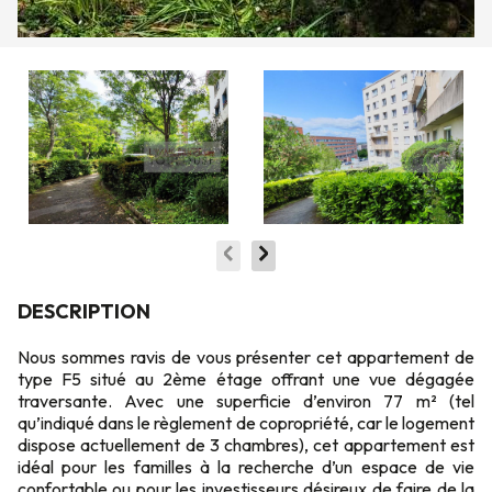
DESCRIPTION
Nous sommes ravis de vous présenter cet appartement de
type F5 situé au 2ème étage offrant une vue dégagée
traversante. Avec une superficie d’environ 77 m² (tel
qu’indiqué dans le règlement de copropriété, car le logement
dispose actuellement de 3 chambres), cet appartement est
idéal pour les familles à la recherche d’un espace de vie
confortable ou pour les investisseurs désireux de faire de la