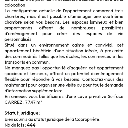
colocation
La configuration actuelle de l’appartement comprend trois
chambres, mais il est possible d’aménager une quatrième
chambre selon vos besoins. Les espaces lumineux et bien
proportionnés offrent de nombreuses possibilités
d’aménagement pour créer des espaces de vie
personnalisés.
Situé dans un environnement calme et convivial, cet
appartement bénéficie d’une situation idéale, à proximité
des commodités telles que les écoles, les commerces et les
transports en commun.
Ne manquez pas l’opportunité d’acquérir cet appartement
spacieux et lumineux, offrant un potentiel d’aménagement
flexible pour répondre à vos besoins. Contactez-nous dès
maintenant pour organiser une visite ou pour toute demande
d’information supplémentaire.
En annexe, vous bénéficierez d’une cave privative Surface
CARREZ : 77.47 m²
Statut juridique :
Bien soumis au statut juridique de la Copropriété.
Nb de lots :
444