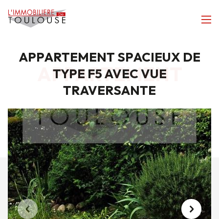
APPARTEMENT SPACIEUX DE
APPARTEMENT
TYPE F5 AVEC VUE
TRAVERSANTE