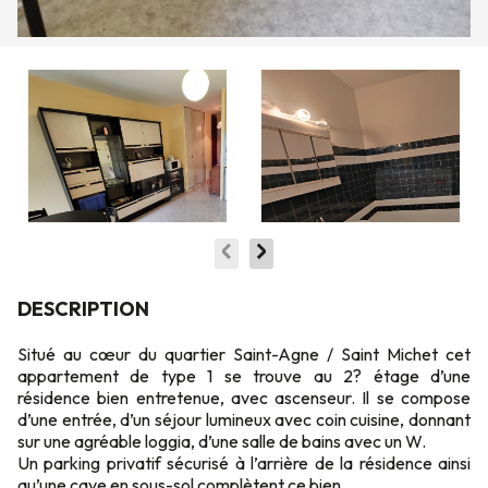
DESCRIPTION
Situé au cœur du quartier Saint-Agne / Saint Michet cet
appartement de type 1 se trouve au 2? étage d’une
résidence bien entretenue, avec ascenseur. Il se compose
d’une entrée, d’un séjour lumineux avec coin cuisine, donnant
sur une agréable loggia, d’une salle de bains avec un W.
Un parking privatif sécurisé à l’arrière de la résidence ainsi
qu’une cave en sous-sol complètent ce bien.